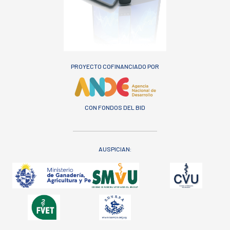
PROYECTO COFINANCIADO POR
CON FONDOS DEL BID
AUSPICIAN: