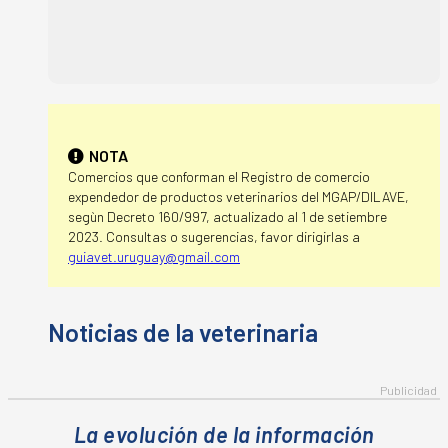
NOTA
Comercios que conforman el Registro de comercio
expendedor de productos veterinarios del MGAP/DILAVE,
segùn Decreto 160/997, actualizado al 1 de setiembre
2023. Consultas o sugerencias, favor dirigirlas a
guiavet.uruguay@gmail.com
La evolución de la información