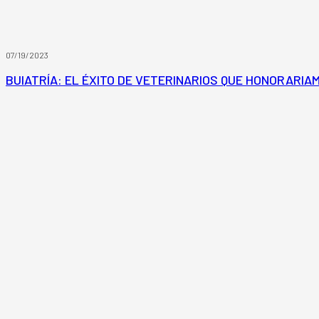
07/19/2023
BUIATRÍA: EL ÉXITO DE VETERINARIOS QUE HONORARIA