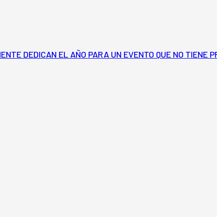
MENTE DEDICAN EL AÑO PARA UN EVENTO QUE NO TIENE