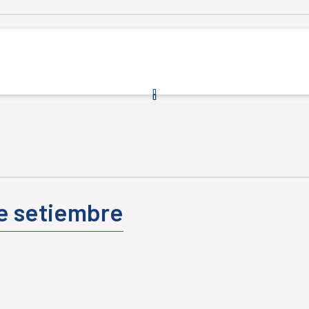
e setiembre