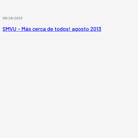
08/28/2023
SMVU – Más cerca de todos! agosto 2013