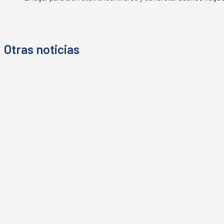
Otras noticias