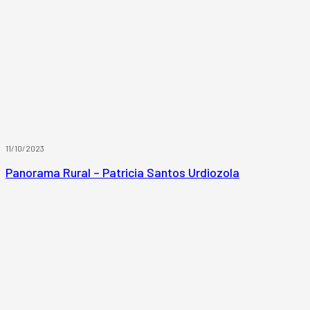
11/10/2023
Panorama Rural – Patricia Santos Urdiozola