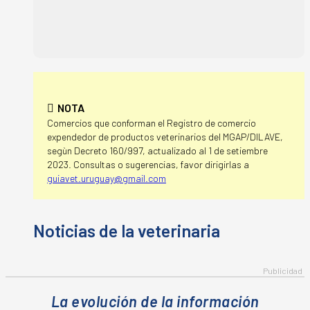
NOTA
Comercios que conforman el Registro de comercio
expendedor de productos veterinarios del MGAP/DILAVE,
segùn Decreto 160/997, actualizado al 1 de setiembre
2023. Consultas o sugerencias, favor dirigirlas a
guiavet.uruguay@gmail.com
La evolución de la información