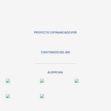
PROYECTO COFINANCIADO POR
CON FONDOS DEL BID
AUSPICIAN: