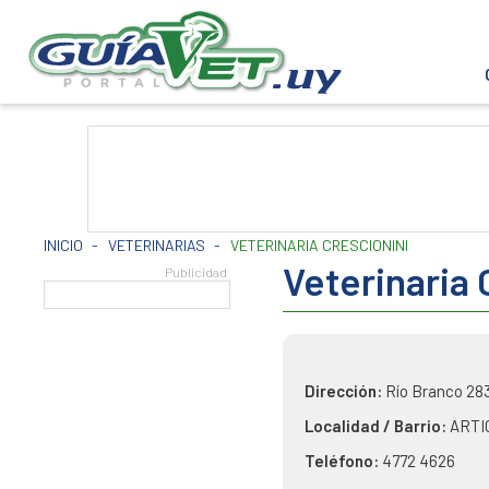
INICIO
-
VETERINARIAS
-
VETERINARIA CRESCIONINI
Veterinaria
Dirección:
Río Branco 28
Localidad / Barrio:
ARTI
Teléfono:
4772 4626