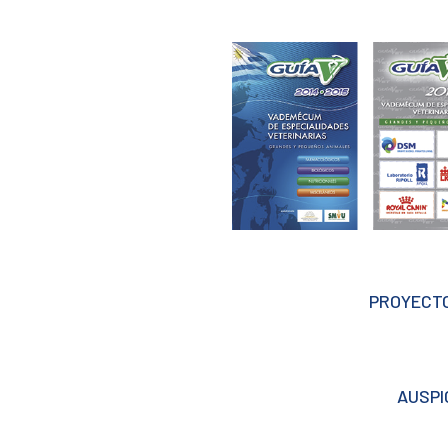
PROYECTO
AUSPI