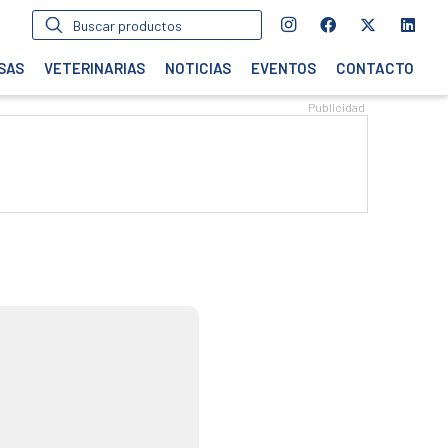
Búsqueda
de
productos
SAS
VETERINARIAS
NOTICIAS
EVENTOS
CONTACTO