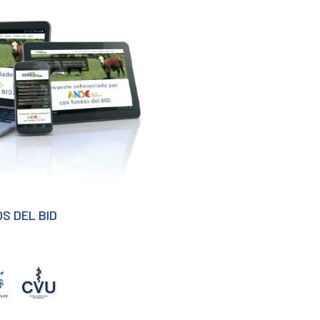
S DEL BID