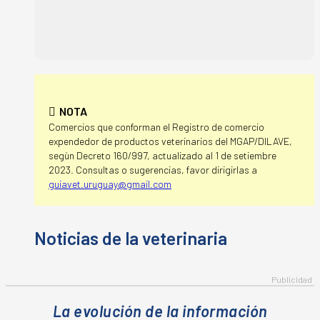
NOTA
Comercios que conforman el Registro de comercio
expendedor de productos veterinarios del MGAP/DILAVE,
segùn Decreto 160/997, actualizado al 1 de setiembre
2023. Consultas o sugerencias, favor dirigirlas a
guiavet.uruguay@gmail.com
La evolución de la información