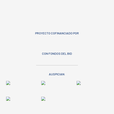
PROYECTO COFINANCIADO POR
CON FONDOS DEL BID
AUSPICIAN: