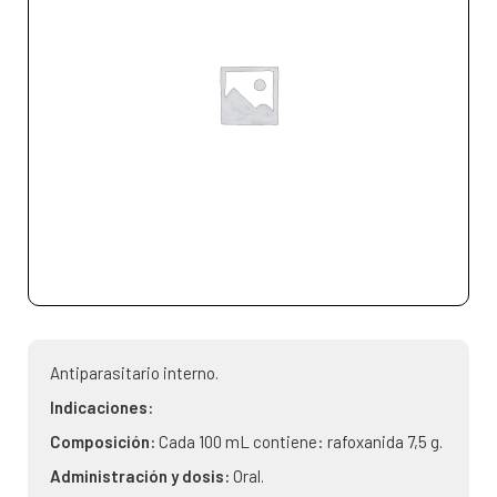
Antiparasitario interno.
Indicaciones:
Composición:
Cada 100 mL contiene: rafoxanida 7,5 g.
Administración y dosis:
Oral.