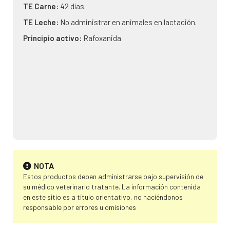
TE Carne:
42 días.
TE Leche:
No administrar en animales en lactación.
Principio activo:
Rafoxanida
NOTA
Estos productos deben administrarse bajo supervisión de
su médico veterinario tratante. La información contenida
en este sitio es a título orientativo, no haciéndonos
responsable por errores u omisiones