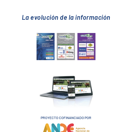
La evolución de la información
PROYECTO COFINANCIADO POR