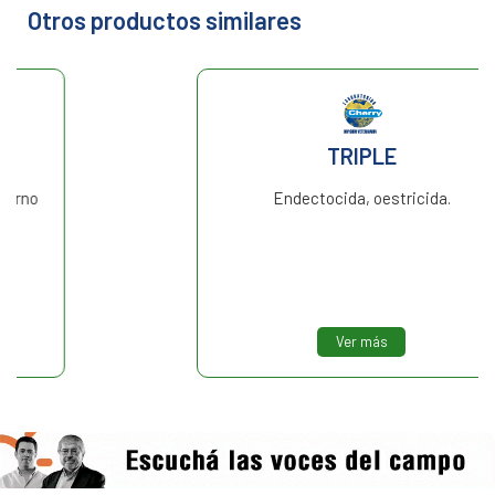
Otros productos similares
TRIPLE
Endectocida, oestricida.
Ver más