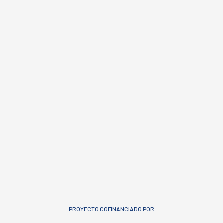
PROYECTO COFINANCIADO POR