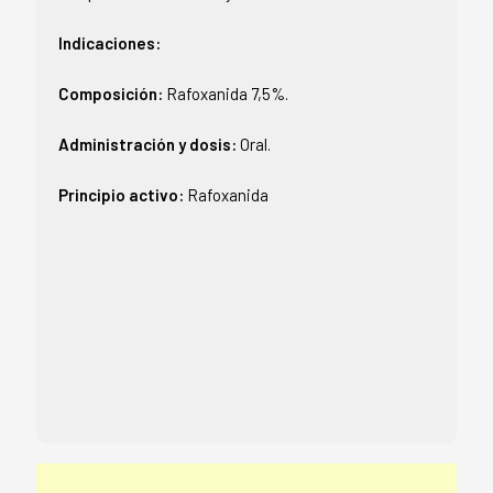
Indicaciones:
Composición:
Rafoxanida 7,5%.
Administración y dosis:
Oral.
Principio activo:
Rafoxanida