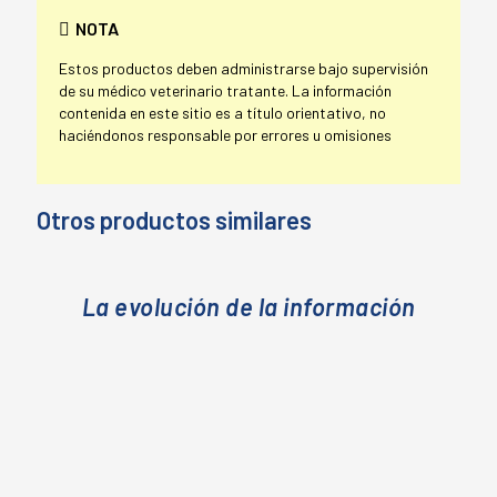
NOTA
Estos productos deben administrarse bajo supervisión
de su médico veterinario tratante. La información
contenida en este sitio es a título orientativo, no
haciéndonos responsable por errores u omisiones
Otros productos similares
La evolución de la información