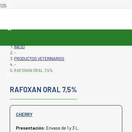
INICIO
-
PRODUCTOS VETERINARIOS
-
RAFOXAN ORAL 7,5%
RAFOXAN ORAL 7,5%
CHERRY
Presentación:
Envase de 1 y 3 L.