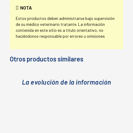
NOTA
Estos productos deben administrarse bajo supervisión
de su médico veterinario tratante. La información
contenida en este sitio es a título orientativo, no
haciéndonos responsable por errores u omisiones
Otros productos similares
La evolución de la información