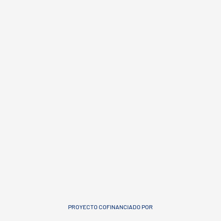
PROYECTO COFINANCIADO POR