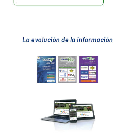
La evolución de la información