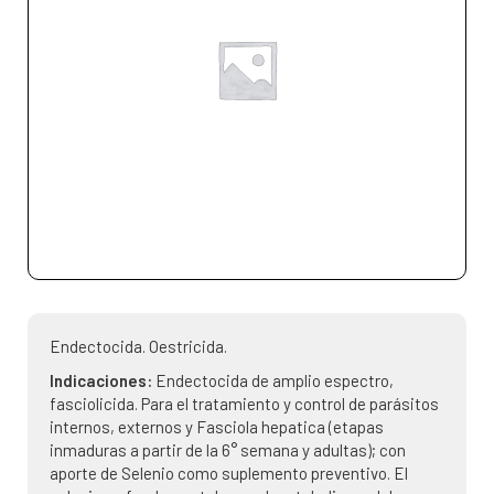
Endectocida. Oestricida.
Indicaciones:
Endectocida de amplio espectro,
fasciolicida. Para el tratamiento y control de parásitos
internos, externos y Fasciola hepatica (etapas
inmaduras a partir de la 6° semana y adultas); con
aporte de Selenio como suplemento preventivo. El