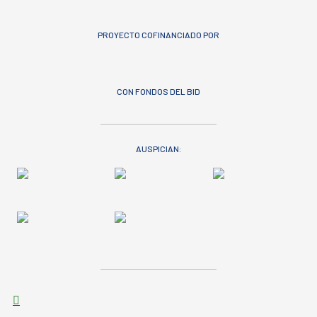
PROYECTO COFINANCIADO POR
CON FONDOS DEL BID
AUSPICIAN: