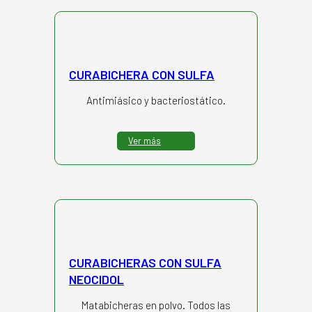
CURABICHERA CON SULFA
Antimiásico y bacteriostático.
Ver más
CURABICHERAS CON SULFA
NEOCIDOL
Matabicheras en polvo. Todos las