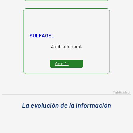
SULFAGEL
Antibiótico oral.
Ver más
La evolución de la información