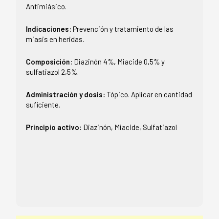
Antimiásico.
Indicaciones:
Prevención y tratamiento de las
miasis en heridas.
Composición:
Diazinón 4%, Miacide 0,5% y
sulfatiazol 2,5%.
Administración y dosis:
Tópico. Aplicar en cantidad
suficiente.
Principio activo:
Diazinón, Miacide, Sulfatiazol