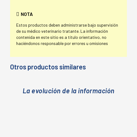
NOTA
Estos productos deben administrarse bajo supervisión
de su médico veterinario tratante. La información
contenida en este sitio es a título orientativo, no
haciéndonos responsable por errores u omisiones
Otros productos similares
La evolución de la información