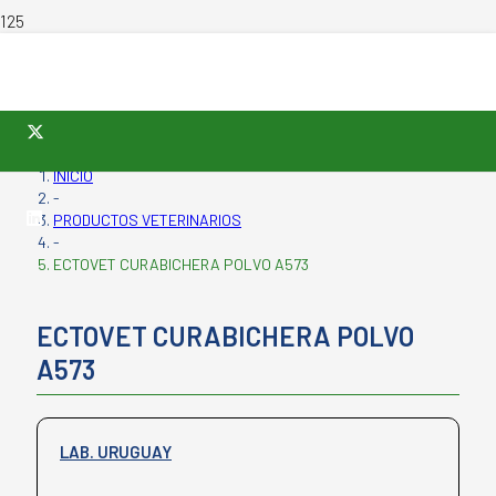
INICIO
-
PRODUCTOS VETERINARIOS
-
ECTOVET CURABICHERA POLVO A573
ECTOVET CURABICHERA POLVO
A573
LAB. URUGUAY