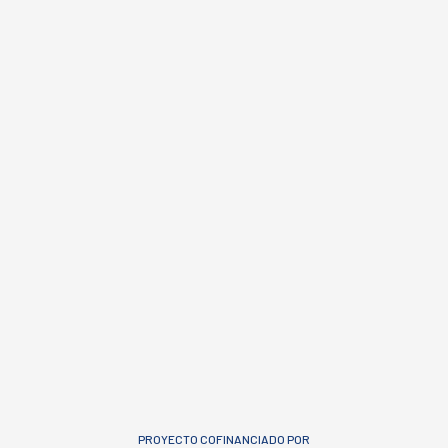
PROYECTO COFINANCIADO POR