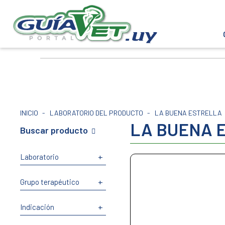
INICIO
-
LABORATORIO DEL PRODUCTO
-
LA BUENA ESTRELLA
LA BUENA 
Buscar producto
+
Laboratorio
+
Grupo terapéutico
+
Indicación