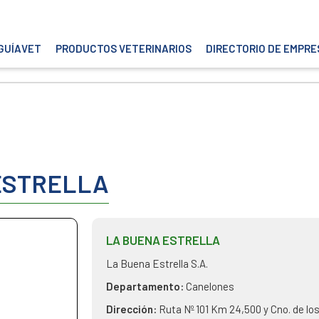
GUÍAVET
PRODUCTOS VETERINARIOS
DIRECTORIO DE EMPRE
ESTRELLA
LA BUENA ESTRELLA
La Buena Estrella S.A.
Departamento:
Canelones
Dirección:
Ruta Nº 101 Km 24,500 y Cno. de l