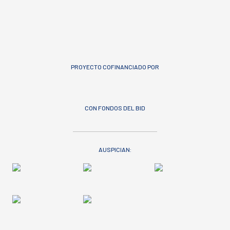
PROYECTO COFINANCIADO POR
CON FONDOS DEL BID
AUSPICIAN: