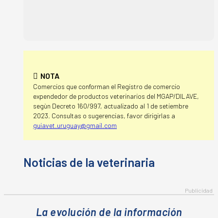
NOTA
Comercios que conforman el Registro de comercio
expendedor de productos veterinarios del MGAP/DILAVE,
segùn Decreto 160/997, actualizado al 1 de setiembre
2023. Consultas o sugerencias, favor dirigirlas a
guiavet.uruguay@gmail.com
La evolución de la información