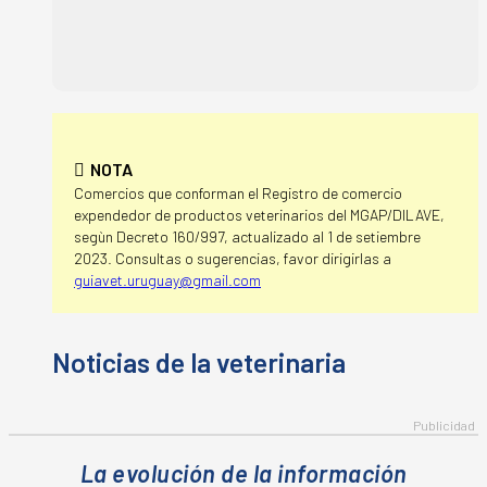
NOTA
Comercios que conforman el Registro de comercio
expendedor de productos veterinarios del MGAP/DILAVE,
segùn Decreto 160/997, actualizado al 1 de setiembre
2023. Consultas o sugerencias, favor dirigirlas a
guiavet.uruguay@gmail.com
La evolución de la información