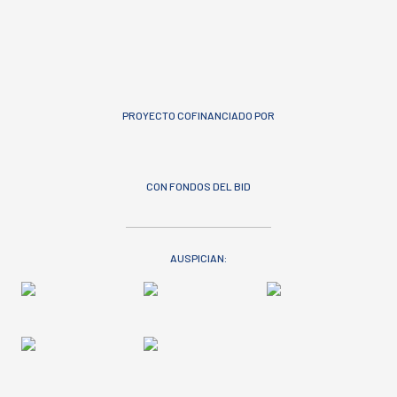
PROYECTO COFINANCIADO POR
CON FONDOS DEL BID
AUSPICIAN: