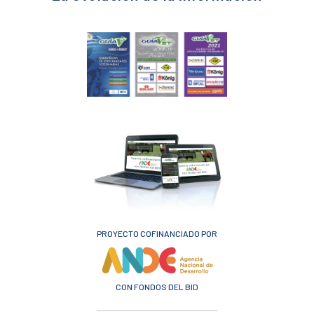
PROYECTO COFINANCIADO POR
CON FONDOS DEL BID