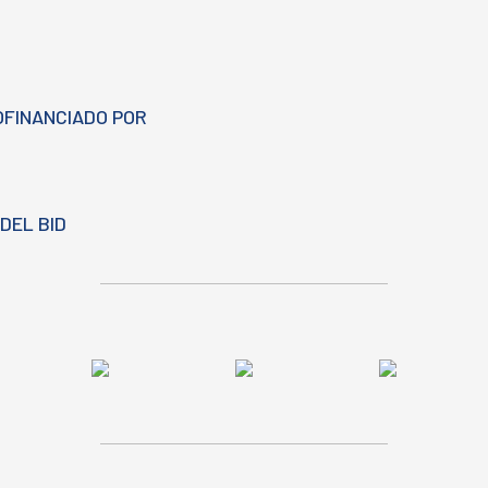
OFINANCIADO POR
DEL BID