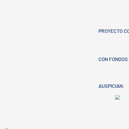
PROYECTO C
CON FONDOS 
AUSPICIAN: