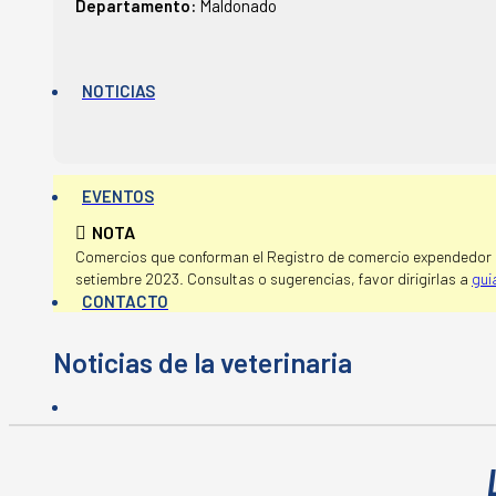
Departamento:
Maldonado
NOTICIAS
EVENTOS
NOTA
Comercios que conforman el Registro de comercio expendedor d
setiembre 2023. Consultas o sugerencias, favor dirigirlas a
gui
CONTACTO