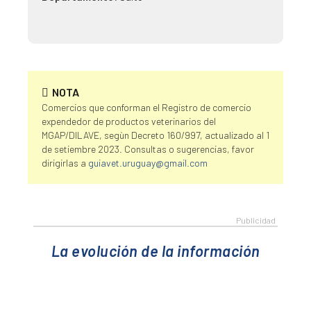
NOTA
Comercios que conforman el Registro de comercio
expendedor de productos veterinarios del
MGAP/DILAVE, segùn Decreto 160/997, actualizado al 1
de setiembre 2023. Consultas o sugerencias, favor
dirigirlas a
guiavet.uruguay@gmail.com
La evolución de la información