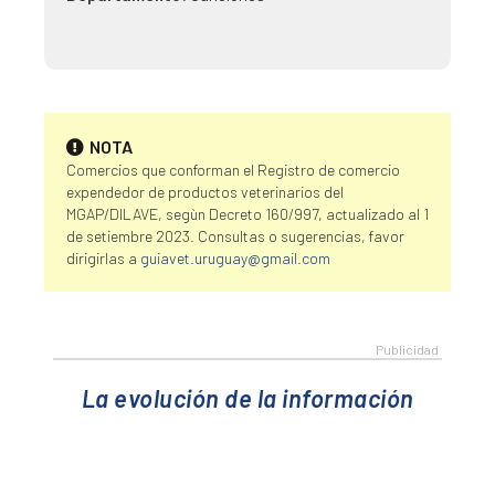
NOTA
Comercios que conforman el Registro de comercio
expendedor de productos veterinarios del
MGAP/DILAVE, segùn Decreto 160/997, actualizado al 1
de setiembre 2023. Consultas o sugerencias, favor
dirigirlas a
guiavet.uruguay@gmail.com
La evolución de la información