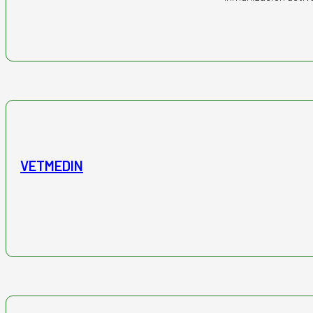
VETMEDIN