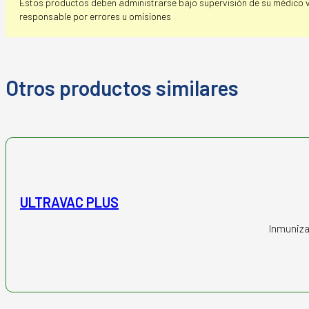
Estos productos deben administrarse bajo supervisión de su médico vet
responsable por errores u omisiones
Otros productos similares
ULTRAVAC PLUS
Inmunizac