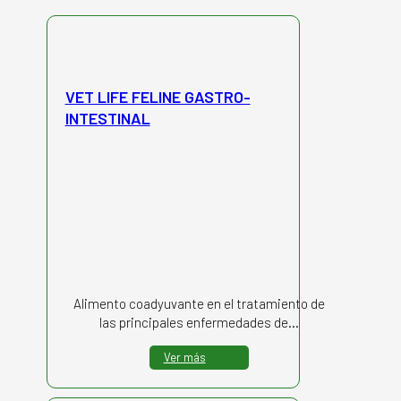
VET LIFE FELINE GASTRO-
INTESTINAL
Alimento coadyuvante en el tratamiento de
las principales enfermedades de…
Ver más