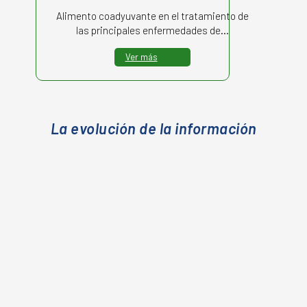
Alimento coadyuvante en el tratamiento de
las principales enfermedades de…
Ver más
La evolución de la información