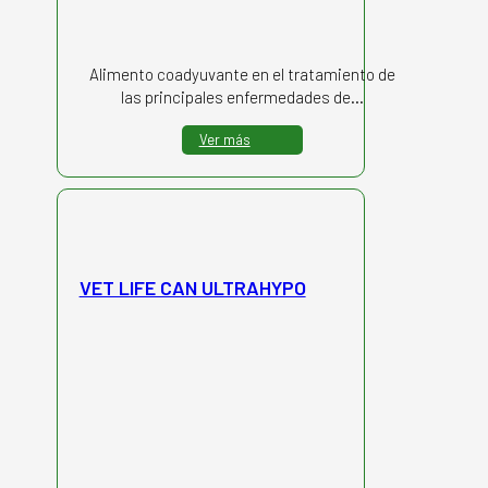
Alimento coadyuvante en el tratamiento de
las principales enfermedades de…
Ver más
VET LIFE CAN ULTRAHYPO