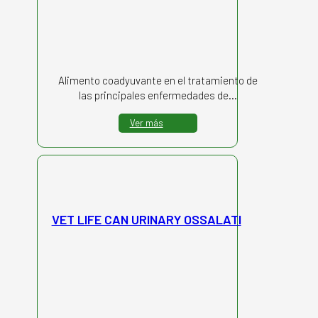
Alimento coadyuvante en el tratamiento de
las principales enfermedades de…
Ver más
VET LIFE CAN URINARY OSSALATI