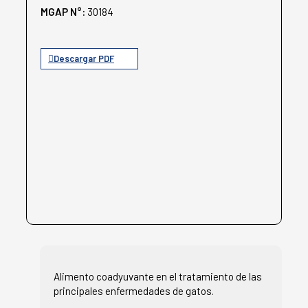
MGAP N°:
30184
Descargar PDF
Alimento coadyuvante en el tratamiento de las
principales enfermedades de gatos.