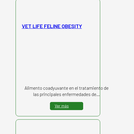
VET LIFE FELINE OBESITY
Alimento coadyuvante en el tratamiento de
las principales enfermedades de…
Ver más