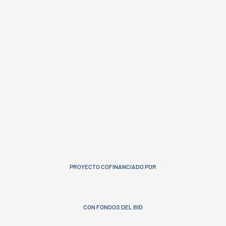
PROYECTO COFINANCIADO POR
CON FONDOS DEL BID