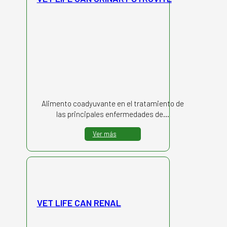
Alimento coadyuvante en el tratamiento de
las principales enfermedades de…
Ver más
VET LIFE CAN RENAL