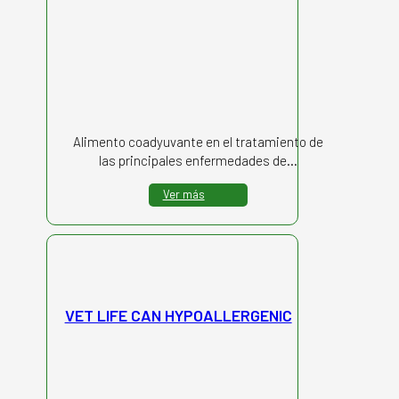
Alimento coadyuvante en el tratamiento de
las principales enfermedades de…
Ver más
VET LIFE CAN HYPOALLERGENIC