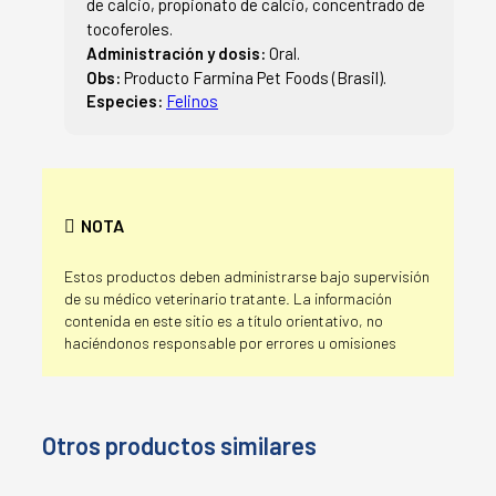
de calcio, propionato de calcio, concentrado de
tocoferoles.
Administración y dosis:
Oral.
Obs:
Producto Farmina Pet Foods (Brasil).
Especies:
Felinos
NOTA
Estos productos deben administrarse bajo supervisión
de su médico veterinario tratante. La información
contenida en este sitio es a título orientativo, no
haciéndonos responsable por errores u omisiones
Otros productos similares