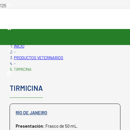
INICIO
-
PRODUCTOS VETERINARIOS
-
TIRMICINA
TIRMICINA
RÍO DE JANEIRO
Presentación:
Frasco de 50 mL.