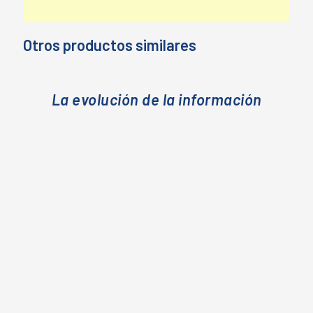
Otros productos similares
La evolución de la información