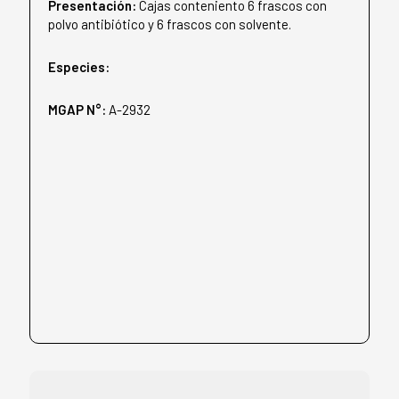
Presentación:
Cajas conteniento 6 frascos con
polvo antibiótico y 6 frascos con solvente.
Especies:
MGAP N°:
A-2932