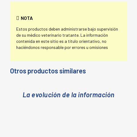
NOTA
Estos productos deben administrarse bajo supervisión
de su médico veterinario tratante. La información
contenida en este sitio es a título orientativo, no
haciéndonos responsable por errores u omisiones
Otros productos similares
La evolución de la información