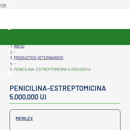
INICIO
-
PRODUCTOS VETERINARIOS
-
PENICILINA-ESTREPTOMICINA 5.000.000 UI
PENICILINA-ESTREPTOMICINA
5.000.000 UI
MERILEX