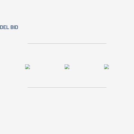
DEL BID