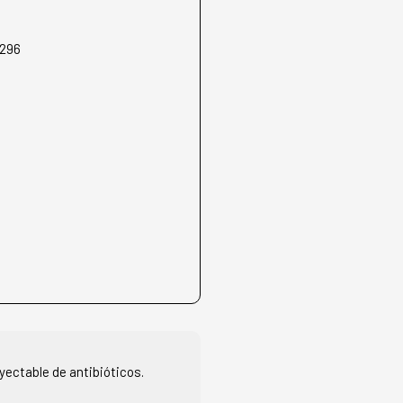
296
yectable de antibióticos.