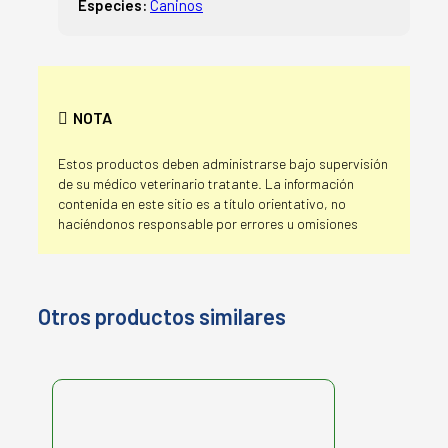
Especies:
Caninos
NOTA
Estos productos deben administrarse bajo supervisión
de su médico veterinario tratante. La información
contenida en este sitio es a título orientativo, no
haciéndonos responsable por errores u omisiones
Otros productos similares