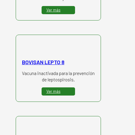
Ver más
BOVISAN LEPTO 8
Vacuna inactivada para la prevención
de leptospirosis.
Ver más