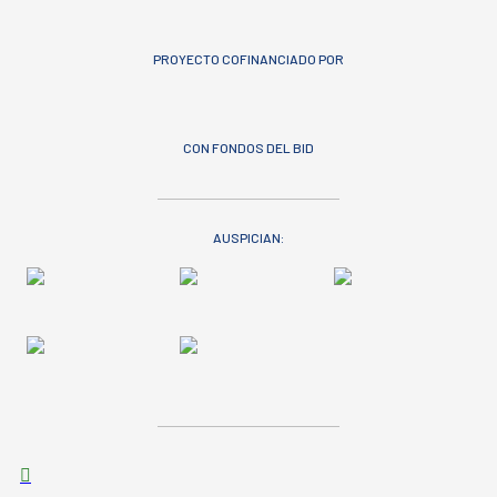
PROYECTO COFINANCIADO POR
CON FONDOS DEL BID
AUSPICIAN: