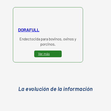
DORAFULL
Endectocida para bovinos, ovinos y
porcinos.
Ver más
La evolución de la información