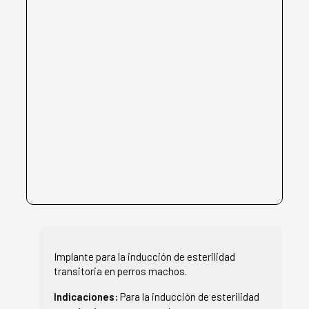
Implante para la inducción de esterilidad
transitoria en perros machos.
Indicaciones:
Para la inducción de esterilidad