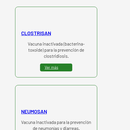
CLOSTRISAN
Vacuna inactivada (bacterina-
toxoide) para la prevención de
clostridiosis.
Ver más
NEUMOSAN
Vacuna inactivada para la prevención
de neumonías y diarreas.