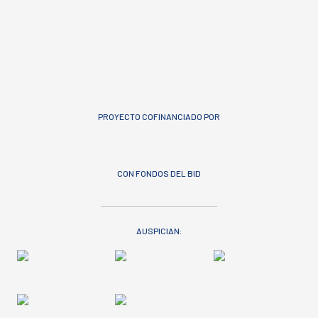
PROYECTO COFINANCIADO POR
CON FONDOS DEL BID
AUSPICIAN: