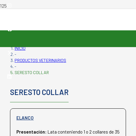
INICIO
-
PRODUCTOS VETERINARIOS
-
SERESTO COLLAR
SERESTO COLLAR
ELANCO
Presentación:
Lata conteniendo 1 o 2 collares de 35