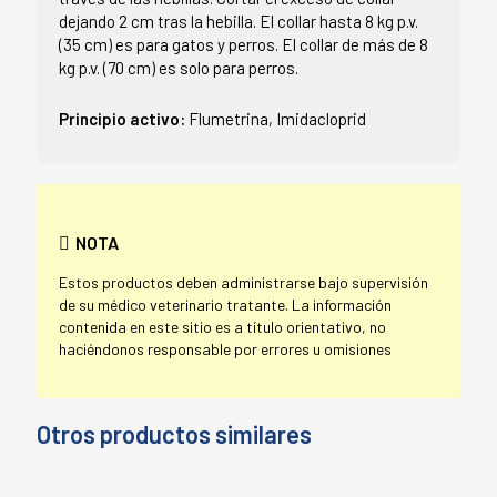
dejando 2 cm tras la hebilla. El collar hasta 8 kg p.v.
(35 cm) es para gatos y perros. El collar de más de 8
kg p.v. (70 cm) es solo para perros.
Principio activo:
Flumetrina, Imidacloprid
NOTA
Estos productos deben administrarse bajo supervisión
de su médico veterinario tratante. La información
contenida en este sitio es a título orientativo, no
haciéndonos responsable por errores u omisiones
Otros productos similares