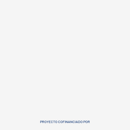
PROYECTO COFINANCIADO POR