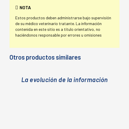
NOTA
Estos productos deben administrarse bajo supervisión
de su médico veterinario tratante. La información
contenida en este sitio es a título orientativo, no
haciéndonos responsable por errores u omisiones
Otros productos similares
La evolución de la información