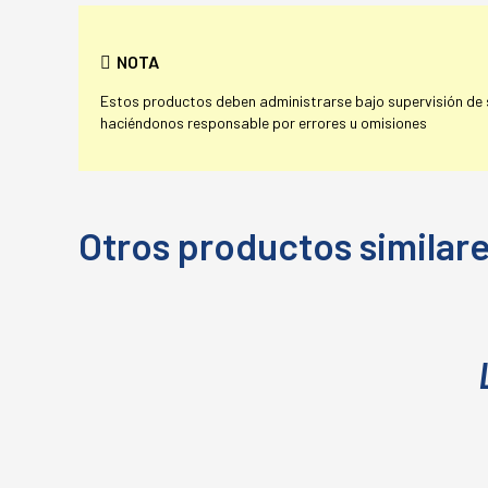
NOTA
Estos productos deben administrarse bajo supervisión de su
haciéndonos responsable por errores u omisiones
Otros productos similar