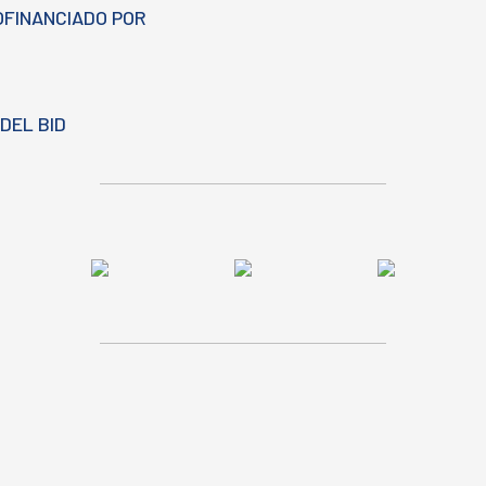
OFINANCIADO POR
DEL BID