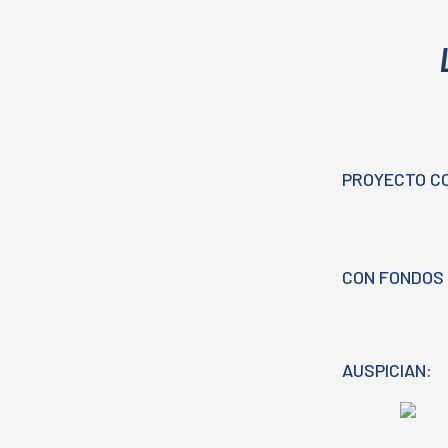
PROYECTO C
CON FONDOS 
AUSPICIAN: