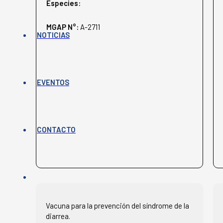
Especies:
MGAP N°:
A-2711
NOTICIAS
EVENTOS
CONTACTO
Vacuna para la prevención del síndrome de la
diarrea.