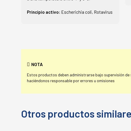
Principio activo:
Escherichia coli, Rotavirus
NOTA
Estos productos deben administrarse bajo supervisión de su
haciéndonos responsable por errores u omisiones
Otros productos similar