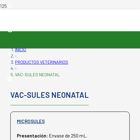
INICIO
-
PRODUCTOS VETERINARIOS
-
VAC-SULES NEONATAL
VAC-SULES NEONATAL
MICROSULES
Presentación:
Envase de 250 mL.