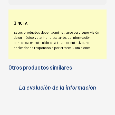
NOTA
Estos productos deben administrarse bajo supervisión
de su médico veterinario tratante. La información
contenida en este sitio es a título orientativo, no
haciéndonos responsable por errores u omisiones
Otros productos similares
La evolución de la información