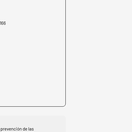
166
 prevención de las