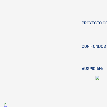
PROYECTO C
CON FONDOS 
AUSPICIAN: