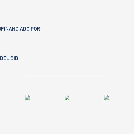
OFINANCIADO POR
DEL BID