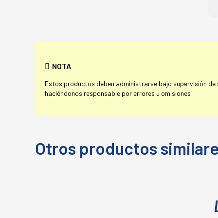
NOTA
Estos productos deben administrarse bajo supervisión de su
haciéndonos responsable por errores u omisiones
Otros productos similar