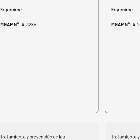
Especies:
Especies:
MGAP N°:
A-3285
MGAP N°:
A-2
Tratamiento y prevención de las
Tratamiento y