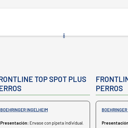
RONTLINE TOP SPOT PLUS
FRONTLIN
ERROS
PERROS
BOEHRINGER INGELHEIM
BOEHRINGER 
Presentación:
Envase con pipeta individual.
Presentació