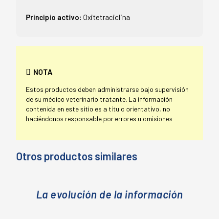
Principio activo:
Oxitetraciclina
NOTA
Estos productos deben administrarse bajo supervisión
de su médico veterinario tratante. La información
contenida en este sitio es a título orientativo, no
haciéndonos responsable por errores u omisiones
Otros productos similares
La evolución de la información