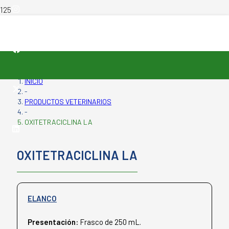
INICIO
-
PRODUCTOS VETERINARIOS
-
OXITETRACICLINA LA
OXITETRACICLINA LA
ELANCO
Presentación:
Frasco de 250 mL.