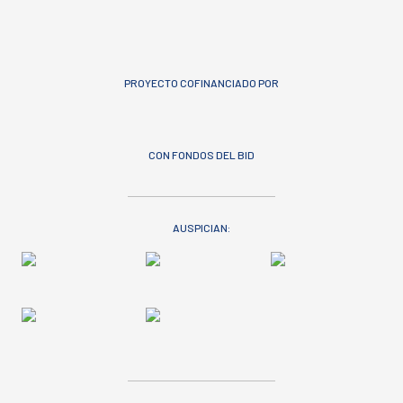
PROYECTO COFINANCIADO POR
CON FONDOS DEL BID
AUSPICIAN: