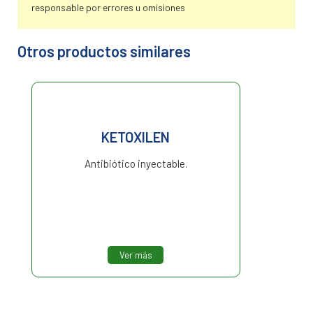
responsable por errores u omisiones
Otros productos similares
KETOXILEN
Antibiótico inyectable.
Ver más