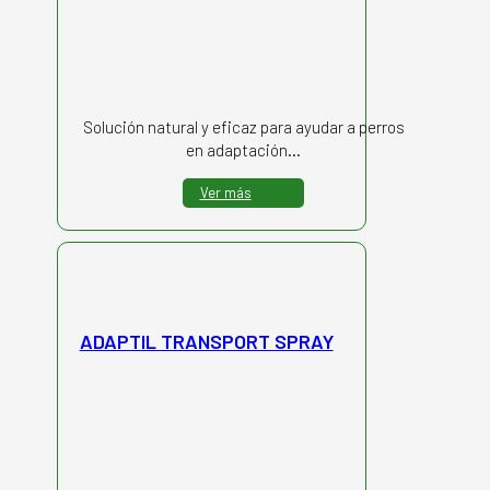
Solución natural y eficaz para ayudar a perros
en adaptación…
Ver más
ADAPTIL TRANSPORT SPRAY