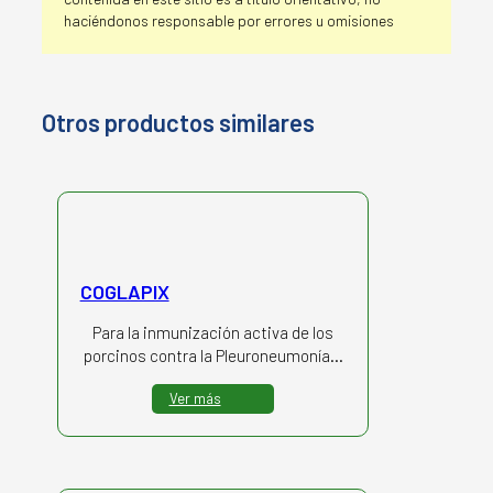
haciéndonos responsable por errores u omisiones
Otros productos similares
COGLAPIX
Para la inmunización activa de los
porcinos contra la Pleuroneumonía…
Ver más