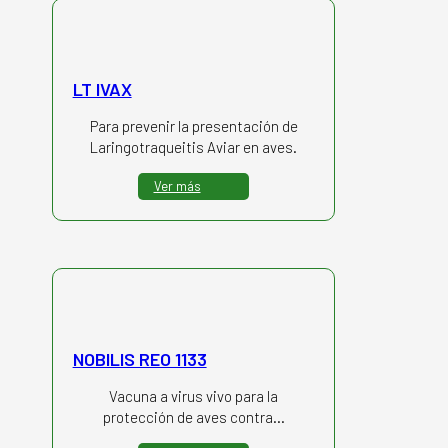
LT IVAX
Para prevenir la presentación de
Laringotraqueitis Aviar en aves.
Ver más
NOBILIS REO 1133
Vacuna a virus vivo para la
protección de aves contra…