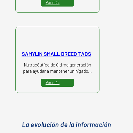
Ver más
SAMYLIN SMALL BREED TABS
Nutracéutico de última generación
para ayudar a mantener un hígado…
Ver más
La evolución de la información