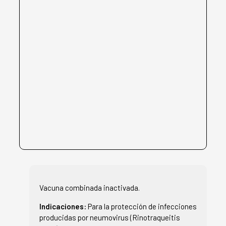
Vacuna combinada inactivada.
Indicaciones:
Para la protección de infecciones
producidas por neumovirus (Rinotraqueitis