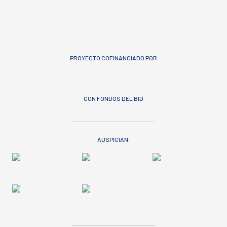
PROYECTO COFINANCIADO POR
CON FONDOS DEL BID
AUSPICIAN: