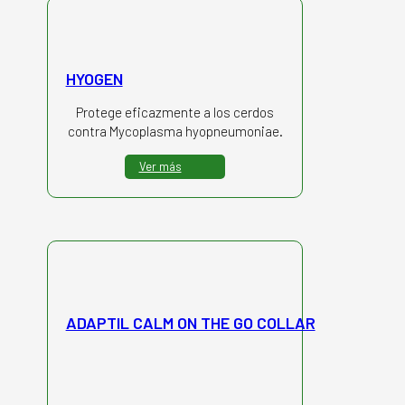
HYOGEN
Protege eficazmente a los cerdos
contra Mycoplasma hyopneumoniae.
Ver más
ADAPTIL CALM ON THE GO COLLAR