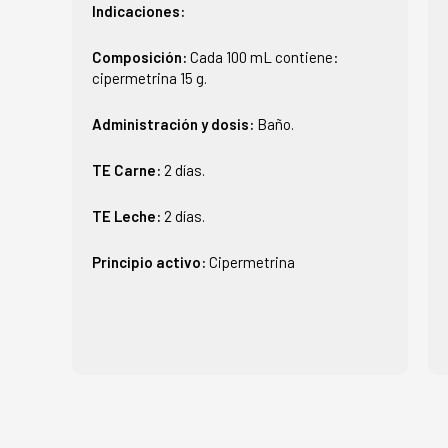
Indicaciones:
Composición:
Cada 100 mL contiene:
cipermetrina 15 g.
Administración y dosis:
Baño.
TE Carne:
2 días.
TE Leche:
2 días.
Principio activo:
Cipermetrina