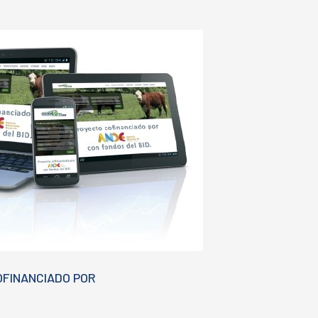
OFINANCIADO POR