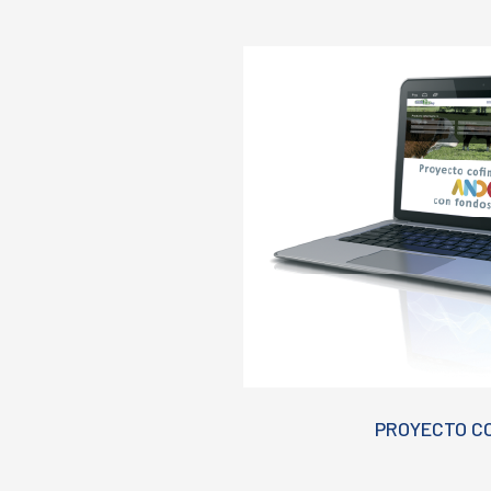
PROYECTO C