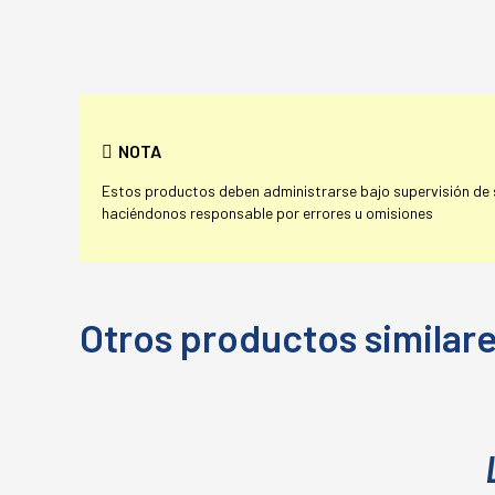
NOTA
Estos productos deben administrarse bajo supervisión de su
haciéndonos responsable por errores u omisiones
Otros productos similar