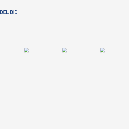
DEL BID