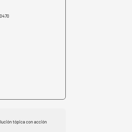
0470
lución tópica con acción