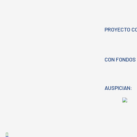
PROYECTO C
CON FONDOS 
AUSPICIAN: