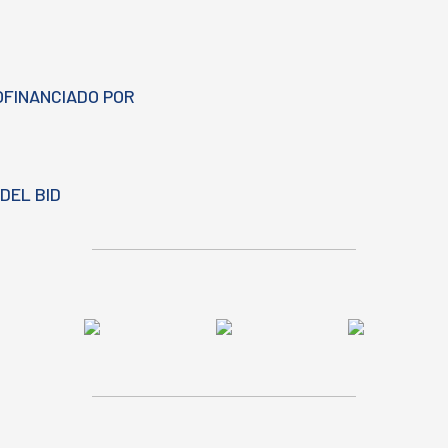
OFINANCIADO POR
DEL BID