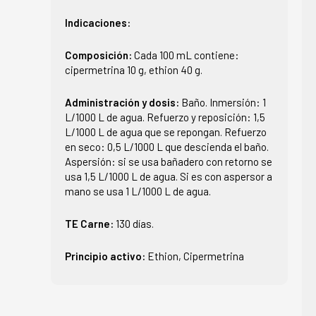
Indicaciones:
Composición:
Cada 100 mL contiene:
cipermetrina 10 g, ethion 40 g.
Administración y dosis:
Baño. Inmersión: 1
L/1000 L de agua. Refuerzo y reposición: 1,5
L/1000 L de agua que se repongan. Refuerzo
en seco: 0,5 L/1000 L que descienda el baño.
Aspersión: si se usa bañadero con retorno se
usa 1,5 L/1000 L de agua. Si es con aspersor a
mano se usa 1 L/1000 L de agua.
TE Carne:
130 días.
Principio activo:
Ethion, Cipermetrina