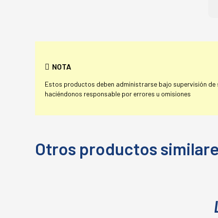
NOTA
Estos productos deben administrarse bajo supervisión de su
haciéndonos responsable por errores u omisiones
Otros productos similar