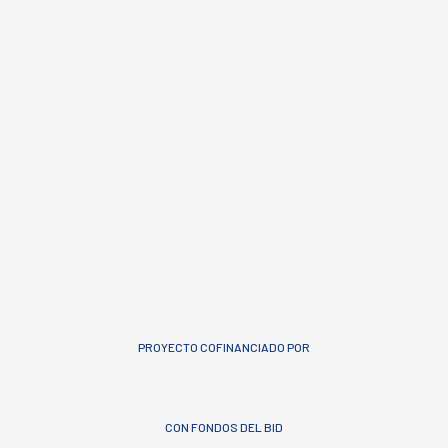
PROYECTO COFINANCIADO POR
CON FONDOS DEL BID