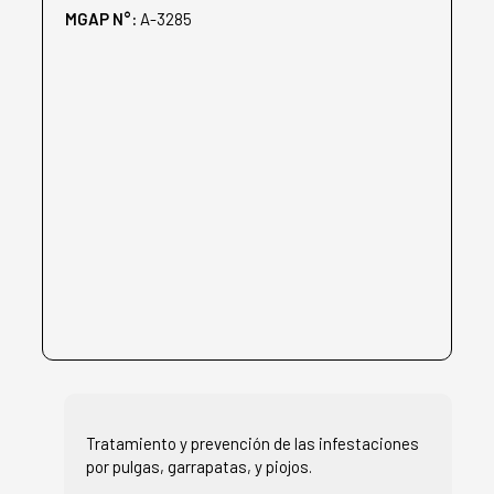
MGAP N°:
A-3285
Tratamiento y prevención de las infestaciones
por pulgas, garrapatas, y piojos.