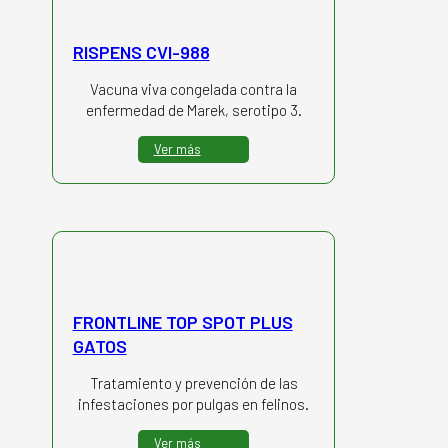
RISPENS CVI-988
Vacuna viva congelada contra la
enfermedad de Marek, serotipo 3.
Ver más
FRONTLINE TOP SPOT PLUS
GATOS
Tratamiento y prevención de las
infestaciones por pulgas en felinos.
Ver más