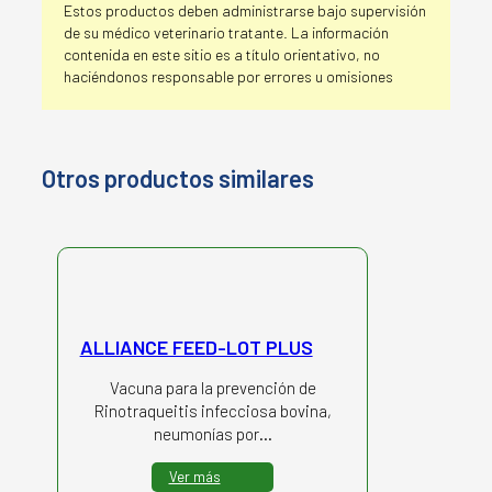
Estos productos deben administrarse bajo supervisión
de su médico veterinario tratante. La información
contenida en este sitio es a título orientativo, no
haciéndonos responsable por errores u omisiones
Otros productos similares
ALLIANCE FEED-LOT PLUS
Vacuna para la prevención de
Rinotraqueitis infecciosa bovina,
neumonías por…
Ver más