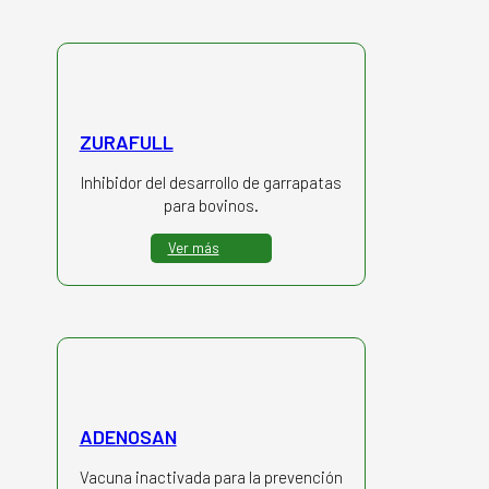
ZURAFULL
Inhibidor del desarrollo de garrapatas
para bovinos.
Ver más
ADENOSAN
Vacuna inactivada para la prevención