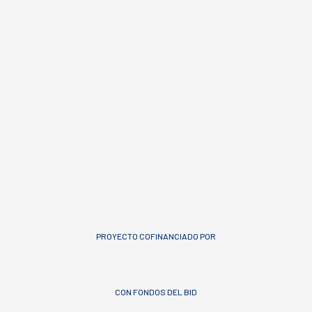
PROYECTO COFINANCIADO POR
CON FONDOS DEL BID