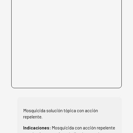
Mosquicida solución tópica con acción
repelente.
Indicaciones:
Mosquicida con acción repelente