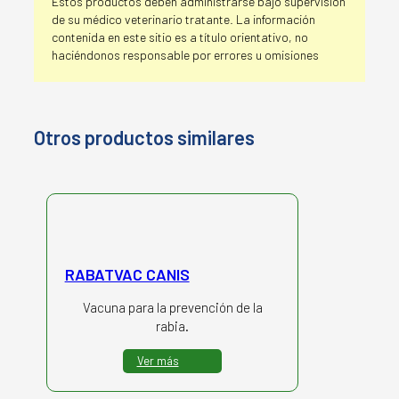
Estos productos deben administrarse bajo supervisión
de su médico veterinario tratante. La información
contenida en este sitio es a título orientativo, no
haciéndonos responsable por errores u omisiones
Otros productos similares
RABATVAC CANIS
Vacuna para la prevención de la
rabia.
Ver más