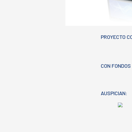
PROYECTO C
CON FONDOS 
AUSPICIAN: