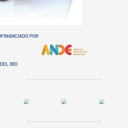
OFINANCIADO POR
DEL BID