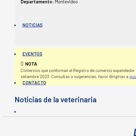
Departamento:
Montevideo
NOTICIAS
EVENTOS
NOTA
Comercios que conforman el Registro de comercio expendedor d
setiembre 2023. Consultas o sugerencias, favor dirigirlas a
gui
CONTACTO