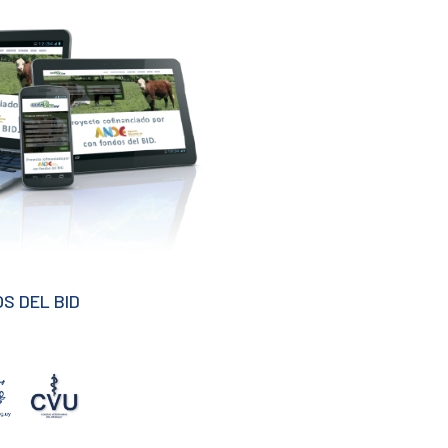
S DEL BID