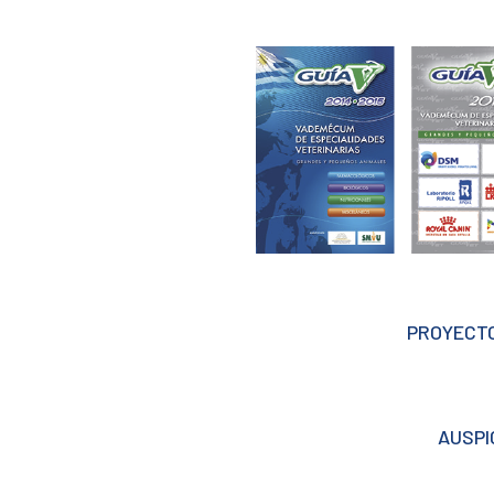
PROYECTO
AUSPI