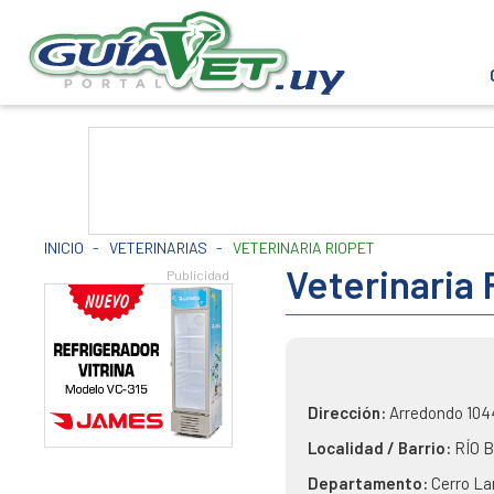
INICIO
-
VETERINARIAS
-
VETERINARIA RIOPET
Veterinaria
Dirección:
Arredondo 104
Localidad / Barrio:
RÍO 
Departamento:
Cerro La