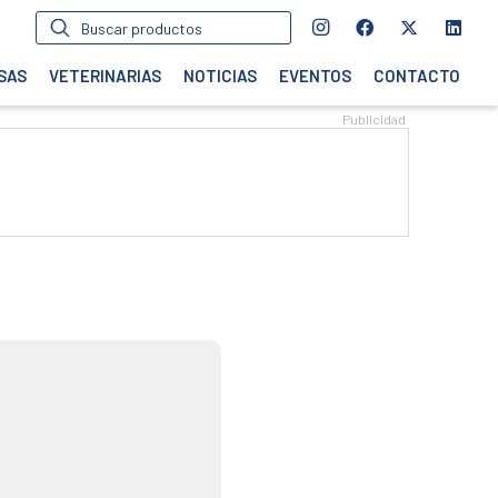
Búsqueda
de
productos
SAS
VETERINARIAS
NOTICIAS
EVENTOS
CONTACTO