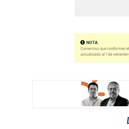
NOTA
Comercios que conforman el
actualizado al 1 de setiembr