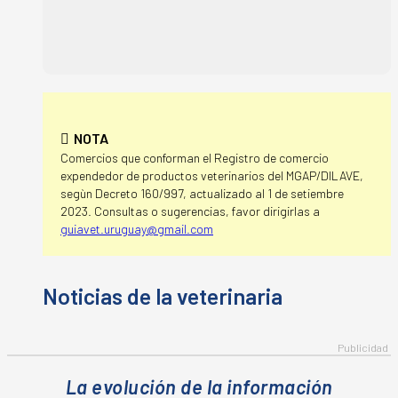
NOTA
Comercios que conforman el Registro de comercio
expendedor de productos veterinarios del MGAP/DILAVE,
segùn Decreto 160/997, actualizado al 1 de setiembre
2023. Consultas o sugerencias, favor dirigirlas a
guiavet.uruguay@gmail.com
La evolución de la información