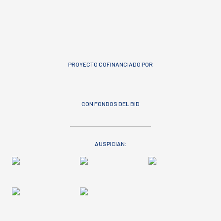
PROYECTO COFINANCIADO POR
CON FONDOS DEL BID
AUSPICIAN: