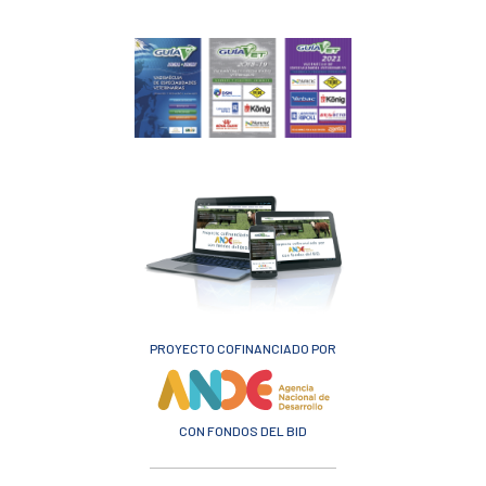
PROYECTO COFINANCIADO POR
CON FONDOS DEL BID