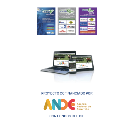
PROYECTO COFINANCIADO POR
CON FONDOS DEL BID