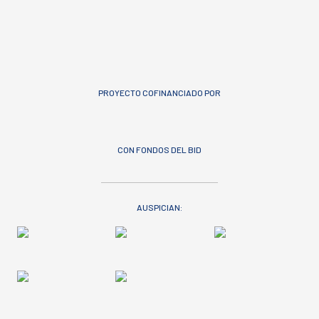
PROYECTO COFINANCIADO POR
CON FONDOS DEL BID
AUSPICIAN: