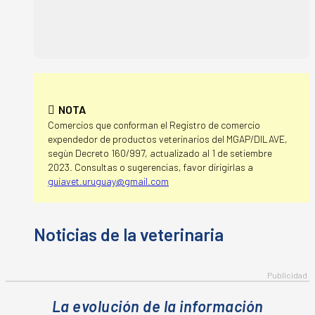
NOTA
Comercios que conforman el Registro de comercio
expendedor de productos veterinarios del MGAP/DILAVE,
segùn Decreto 160/997, actualizado al 1 de setiembre
2023. Consultas o sugerencias, favor dirigirlas a
guiavet.uruguay@gmail.com
La evolución de la información