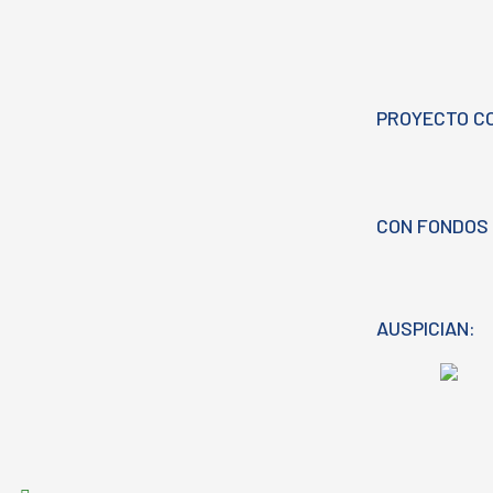
PROYECTO C
CON FONDOS 
AUSPICIAN: