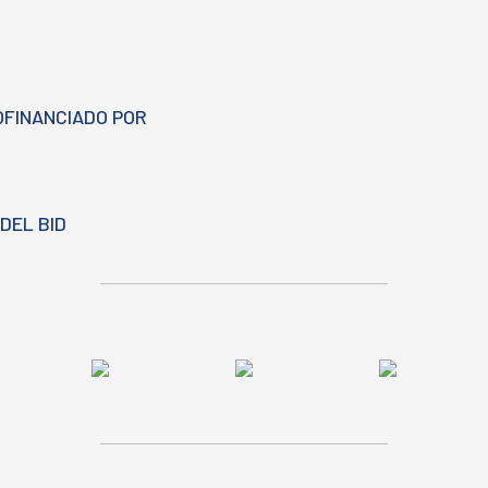
OFINANCIADO POR
DEL BID