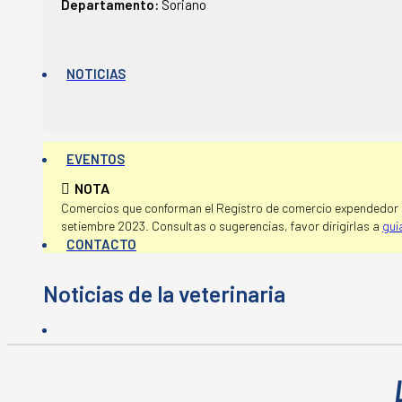
Departamento:
Soriano
NOTICIAS
EVENTOS
NOTA
Comercios que conforman el Registro de comercio expendedor d
setiembre 2023. Consultas o sugerencias, favor dirigirlas a
gui
CONTACTO