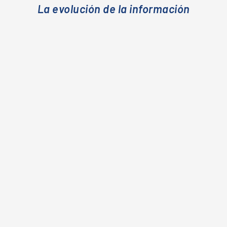
La evolución de la información