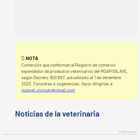
NOTA
Comercios que conforman el Registro de comercio
expendedor de productos veterinarios del MGAP/DILAVE,
segùn Decreto 160/997, actualizado al 1 de setiembre
2023. Consultas o sugerencias, favor dirigirlas a
guiavet.uruguay@gmail.com