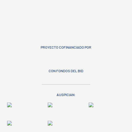
PROYECTO COFINANCIADO POR
CON FONDOS DEL BID
AUSPICIAN: