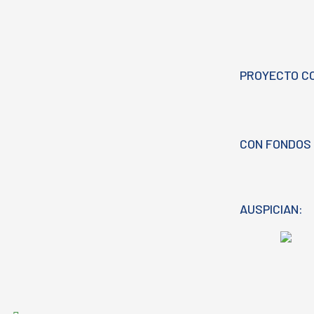
PROYECTO C
CON FONDOS 
AUSPICIAN: