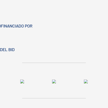
OFINANCIADO POR
DEL BID