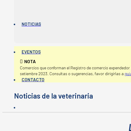
NOTICIAS
EVENTOS
NOTA
Comercios que conforman el Registro de comercio expendedor d
setiembre 2023. Consultas o sugerencias, favor dirigirlas a
gui
CONTACTO