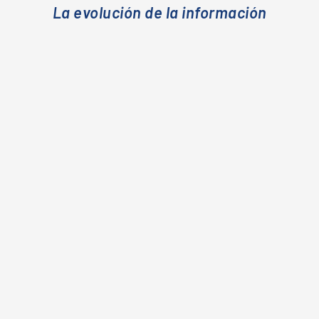
La evolución de la información