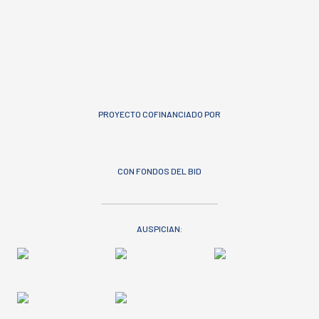
PROYECTO COFINANCIADO POR
CON FONDOS DEL BID
AUSPICIAN: