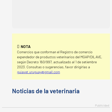
NOTA
Comercios que conforman el Registro de comercio
expendedor de productos veterinarios del MGAP/DILAVE,
segùn Decreto 160/997, actualizado al 1 de setiembre
2023. Consultas o sugerencias, favor dirigirlas a
guiavet.uruguay@gmail.com