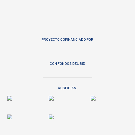
PROYECTO COFINANCIADO POR
CON FONDOS DEL BID
AUSPICIAN: