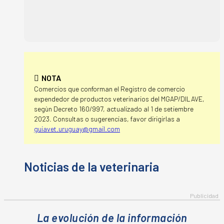
NOTA
Comercios que conforman el Registro de comercio
expendedor de productos veterinarios del MGAP/DILAVE,
segùn Decreto 160/997, actualizado al 1 de setiembre
2023. Consultas o sugerencias, favor dirigirlas a
guiavet.uruguay@gmail.com
La evolución de la información