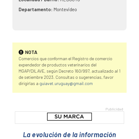
Departamento:
Montevideo
NOTA
Comercios que conforman el Registro de comercio
expendedor de productos veterinarios del
MGAP/DILAVE, segùn Decreto 160/997, actualizado al 1
de setiembre 2023. Consultas o sugerencias, favor
dirigirlas a
guiavet.uruguay@gmail.com
La evolución de la información