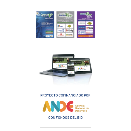
PROYECTO COFINANCIADO POR
CON FONDOS DEL BID