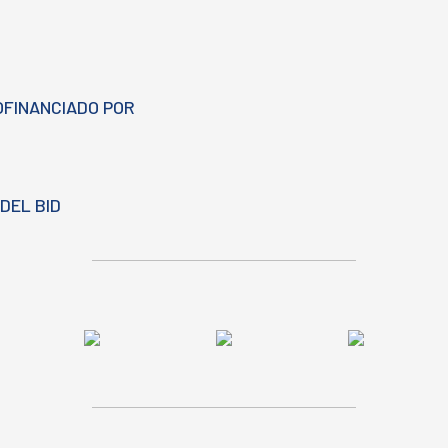
OFINANCIADO POR
DEL BID