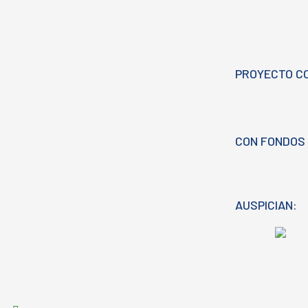
PROYECTO C
CON FONDOS 
AUSPICIAN: