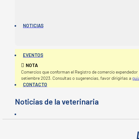
NOTICIAS
EVENTOS
NOTA
Comercios que conforman el Registro de comercio expendedor d
setiembre 2023. Consultas o sugerencias, favor dirigirlas a
gui
CONTACTO